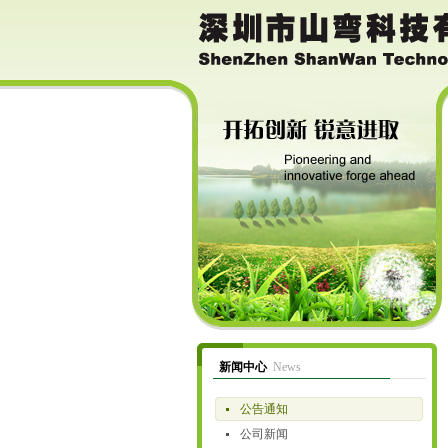
新闻中心
News
公告通知
公司新闻