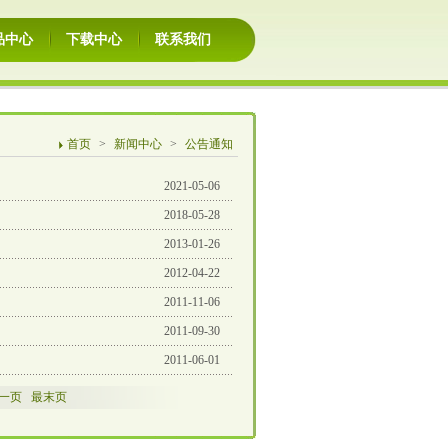
品中心
下载中心
联系我们
首页
>
新闻中心
>
公告通知
2021-05-06
2018-05-28
2013-01-26
2012-04-22
2011-11-06
2011-09-30
2011-06-01
一页
最末页