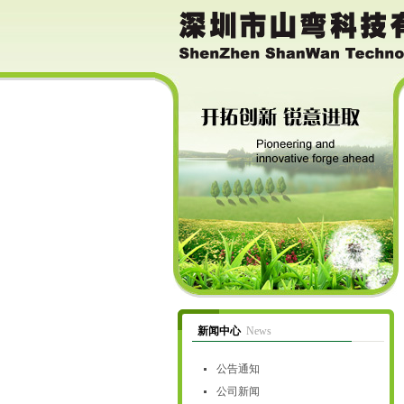
新闻中心
News
公告通知
公司新闻