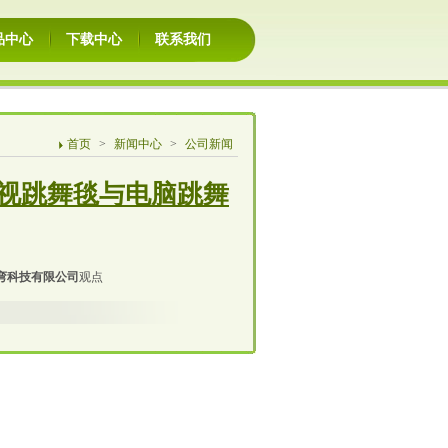
品中心
下载中心
联系我们
首页
>
新闻中心
>
公司新闻
（电视跳舞毯与电脑跳舞
弯科技有限公司
观点