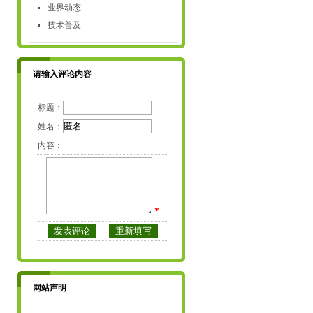
业界动态
技术普及
请输入评论内容
标题：
姓名：
内容：
*
网站声明