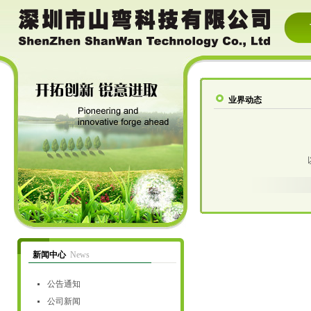
业界动态
新闻中心
News
公告通知
公司新闻